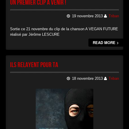
Un premier clip à venir !
19 novembre 2013
Triban
Sortie ce 21 novembre du clip de la chanson A VEGAN FUTURE
réalisé par Jérôme LESCURE
READ MORE >
Ils relayent pour TA
18 novembre 2013
Triban