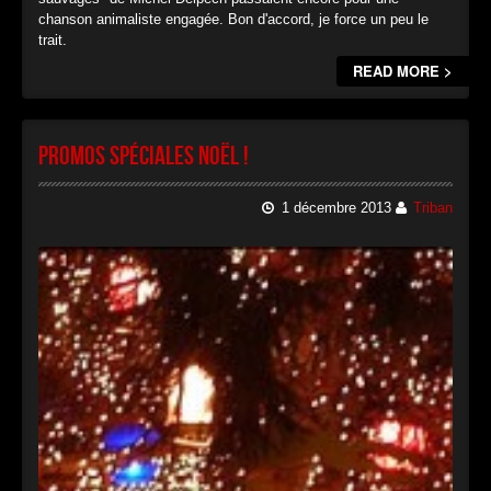
chanson animaliste engagée. Bon d'accord, je force un peu le
trait.
READ MORE >
Promos spéciales Noël !
1 décembre 2013
Triban