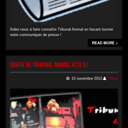
Aidez-nous à faire connaître Tribunal Animal en faisant tourner
notre communiquer de presse !
READ MORE >
Sortie de Tribunal Animal Acte II !
15 novembre 2013
Triban