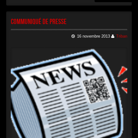
Communiqué de presse
16 novembre 2013
Triban