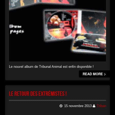
Le nouvel album de Tribunal Animal est enfin disponible !
READ MORE >
Le retour des extrémistes !
15 novembre 2013
Triban