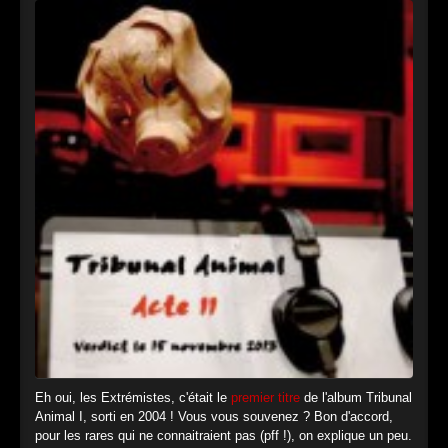
Eh oui, les Extrémistes, c'était le
premier titre
de l'album Tribunal
Animal I, sorti en 2004 ! Vous vous souvenez ? Bon d'accord,
pour les rares qui ne connaitraient pas (pff !), on explique un peu.