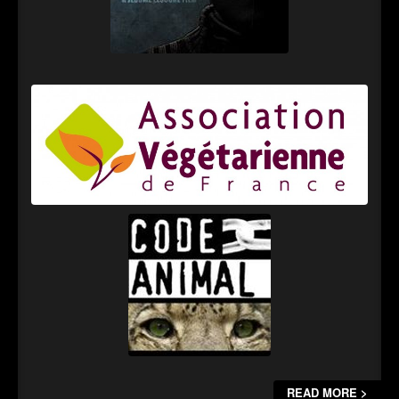
READ MORE >